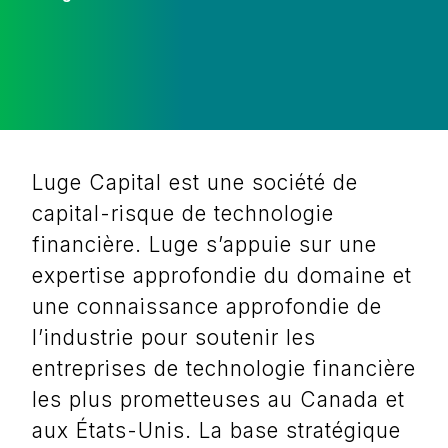
Luge Capital est une société de
capital-risque de technologie
financière. Luge s’appuie sur une
expertise approfondie du domaine et
une connaissance approfondie de
l’industrie pour soutenir les
entreprises de technologie financière
les plus prometteuses au Canada et
aux États-Unis. La base stratégique