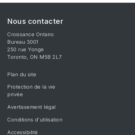
Nous contacter
Croissance Ontario
Bureau 3001
250 rue Yonge
Toronto, ON M5B 2L7
Plan du site
Protection de la vie
privée
Avertissement légal
Conditions d'utilisation
Accessibilité