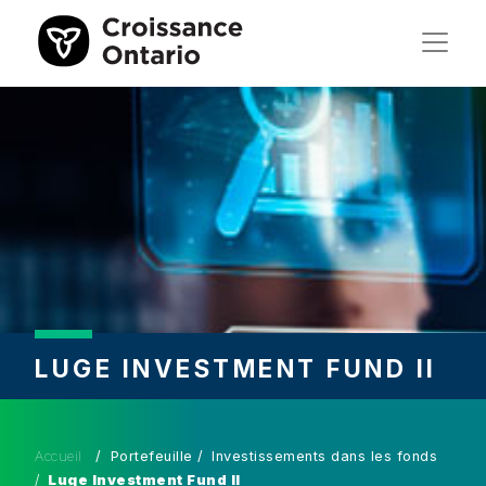
LUGE INVESTMENT FUND II
Accueil
Portefeuille
Investissements dans les fonds
Luge Investment Fund II