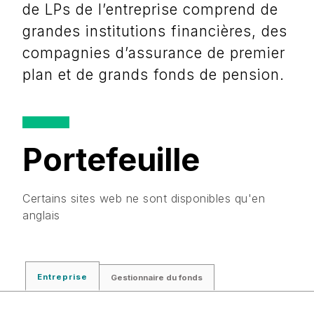
de LPs de l’entreprise comprend de
grandes institutions financières, des
compagnies d’assurance de premier
plan et de grands fonds de pension.
Portefeuille
Certains sites web ne sont disponibles qu'en
anglais
Entreprise
Gestionnaire du fonds