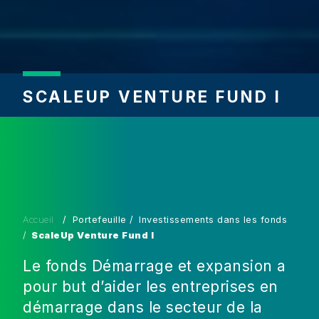
SCALEUP VENTURE FUND I
Accueil
Portefeuille
Investissements dans les fonds
ScaleUp Venture Fund I
Le fonds Démarrage et expansion a
pour but d’aider les entreprises en
démarrage dans le secteur de la