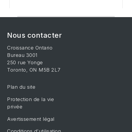
Nous contacter
Croissance Ontario
Bureau 3001
250 rue Yonge
Toronto, ON M5B 2L7
Plan du site
Protection de la vie
privée
Avertissement légal
Conditions d'utilisation