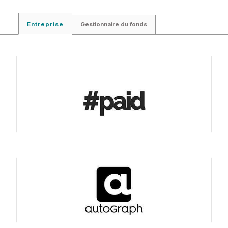
Entreprise
Gestionnaire du fonds