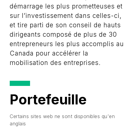
démarrage les plus prometteuses et
sur l’investissement dans celles-ci,
et tire parti de son conseil de hauts
dirigeants composé de plus de 30
entrepreneurs les plus accomplis au
Canada pour accélérer la
mobilisation des entreprises.
Portefeuille
Certains sites web ne sont disponibles qu'en
anglais