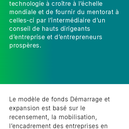
technologie à croître à l’échelle
mondiale et de fournir du mentorat à
celles-ci par l’intermédiaire d’un
conseil de hauts dirigeants
d’entreprise et d’entrepreneurs
prospères.
Le modèle de fonds Démarrage et
expansion est basé sur le
recensement, la mobilisation,
l’encadrement des entreprises en